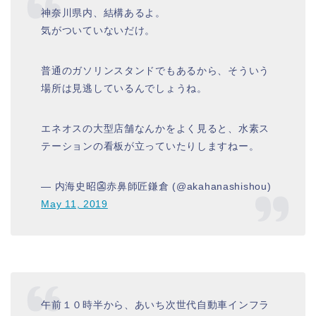
神奈川県内、結構あるよ。
気がついていないだけ。
普通のガソリンスタンドでもあるから、そういう
場所は見逃しているんでしょうね。
エネオスの大型店舗なんかをよく見ると、水素ス
テーションの看板が立っていたりしますねー。
— 内海史昭👺赤鼻師匠鎌倉 (@akahanashishou)
May 11, 2019
午前１０時半から、あいち次世代自動車インフラ