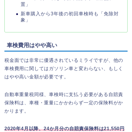
置」
新車購入から3年後の初回車検時も「免除対
象」
車検費用はやや高い
税金面では非常に優遇されているミライですが、他の
車検費用に関してはガソリン車と変わらない、もしく
はやや高い金額が必要です。
自動車重量税同様、車検時に支払う必要がある自賠責
保険料は、車種・重量にかかわらず一定の保険料がか
かります。
2020年4月以降、24か月分の自賠責保険料は21,550円