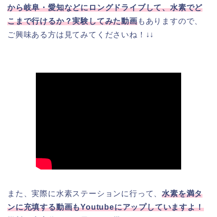
から岐阜・愛知などにロングドライブして、水素でど
こまで行けるか？実験してみた動画
もありますので、
ご興味ある方は見てみてくださいね！↓↓
また、実際に水素ステーションに行って、
水素を満タ
ンに充填する動画もYoutubeにアップしていますよ！