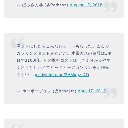
— ぽっさん@ (@Pothsan)
August 15, 2018
満タンにしたらこんなレシートもらった。まるで
ガソリンスタンドみたいだ。水素ガスの値段は1キ
ロで1100円。その燃料コストは（ごく分かりやす
く言うと）ハイブリッドカーにガソリンをと同等
ぐらい。
pic.twitter.com/2HMagztXTi
— ホーボージュン (@hobojun)
April 17, 2015