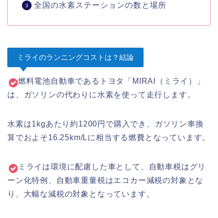
全国の水素ステーションの数と場所
ミライのランニングコストは？結論
燃料電池自動車であるトヨタ「MIRAI（ミライ）」
は、ガソリンの代わりに水素を使って走行します。
水素は1kgあたり約1200円で購入でき、ガソリン車換
算でおよそ16.25km/Lに相当する燃費となっています。
ミライは環境に配慮した車として、自動車税はグリ
ーン化特例、自動車重量税はエコカー減税の対象とな
り、大幅な減税の対象となっています。