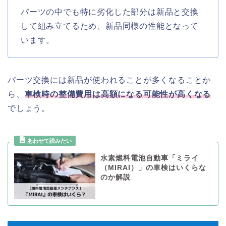
パーツの中でも特に劣化した部分は新品と交換
して組み立てるため、新品同様の性能となって
います。
パーツ交換には新品が使われることが多くなることか
ら、
車検時の整備費用は高額になる可能性が高くなる
でしょう。
水素燃料電池自動車「ミライ
（MIRAI）」の車検はいくらな
のか解説