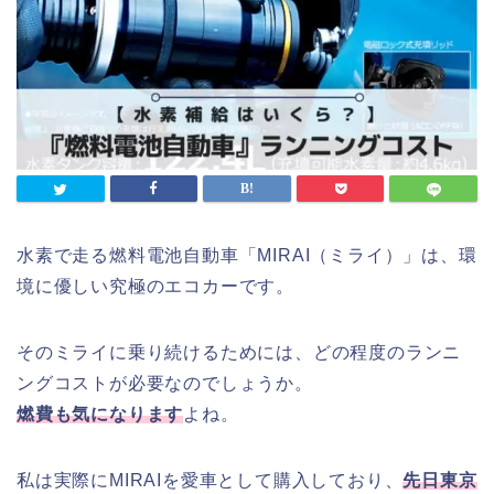
水素で走る燃料電池自動車「MIRAI（ミライ）」は、環
境に優しい究極のエコカーです。
そのミライに乗り続けるためには、どの程度のランニ
ングコストが必要なのでしょうか。
燃費も気になります
よね。
私は実際にMIRAIを愛車として購入しており、
先日東京