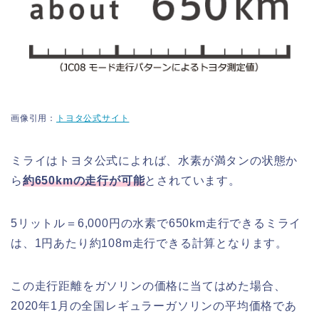
画像引用：
トヨタ公式サイト
ミライはトヨタ公式によれば、水素が満タンの状態か
ら
約650kmの走行が可能
とされています。
5リットル＝6,000円の水素で650km走行できるミライ
は、1円あたり約108m走行できる計算となります。
この走行距離をガソリンの価格に当てはめた場合、
2020年1月の全国レギュラーガソリンの平均価格であ