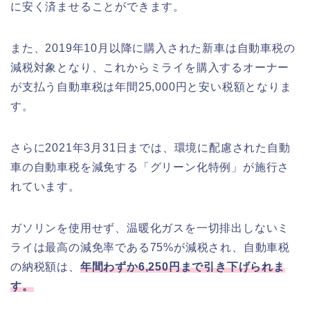
に安く済ませることができます。
また、2019年10月以降に購入された新車は自動車税の
減税対象となり、これからミライを購入するオーナー
が支払う自動車税は年間25,000円と安い税額となりま
す。
さらに2021年3月31日までは、環境に配慮された自動
車の自動車税を減免する「グリーン化特例」が施行さ
れています。
ガソリンを使用せず、温暖化ガスを一切排出しないミ
ライは最高の減免率である75%が減税され、自動車税
の納税額は、
年間わずか6,250円まで引き下げられま
す。