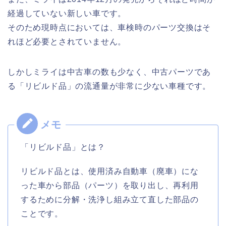
経過していない新しい車です。
そのため現時点においては、車検時のパーツ交換はそ
れほど必要とされていません。
しかしミライは中古車の数も少なく、中古パーツであ
る「リビルド品」の流通量が非常に少ない車種です。
「リビルド品」とは？
リビルド品とは、使用済み自動車（廃車）にな
った車から部品（パーツ）を取り出し、再利用
するために分解・洗浄し組み立て直した部品の
ことです。