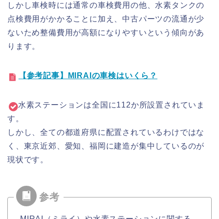
しかし車検時には通常の車検費用の他、水素タンクの
点検費用がかかることに加え、中古パーツの流通が少
ないため整備費用が高額になりやすいという傾向があ
ります。
【参考記事】MIRAIの車検はいくら？
水素ステーションは全国に112か所設置されていま
す。
しかし、全ての都道府県に配置されているわけではな
く、東京近郊、愛知、福岡に建造が集中しているのが
現状です。
MIRAI（ミライ）や水素ステーションに関する