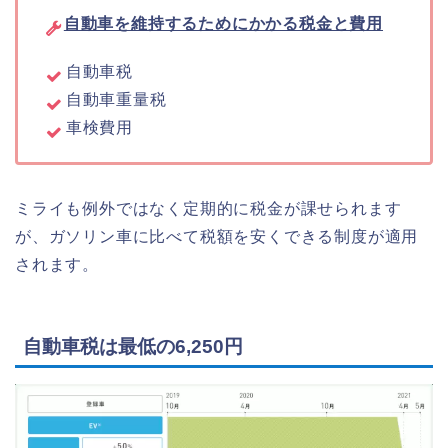
自動車を維持するためにかかる税金と費用
自動車税
自動車重量税
車検費用
ミライも例外ではなく定期的に税金が課せられます
が、ガソリン車に比べて税額を安くできる制度が適用
されます。
自動車税は最低の6,250円