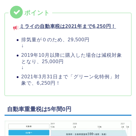
ミライの自動車税は2021年まで6,250円！
排気量が０のため、29,500円
↓
2019年10月以降に購入した場合は減税対象
となり、25,000円
↓
2021年3月31日まで「グリーン化特例」対
象で、6,250円！
自動車重量税は5年間0円