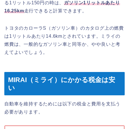
る1リットル150円の時は、
ガソリン1リットルあたり
16.25km
走行できると計算できます。
トヨタのカローラS（ガソリン車）のカタログ上の燃費
は1リットルあたり14.6kmとされています。ミライの
燃費は、一般的なガソリン車と同等か、やや良いと考
えてよいでしょう。
MIRAI（ミライ）にかかる税金は安
い
自動車を維持するためには以下の税金と費用を支払う
必要があります。