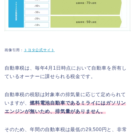
画像引用：
トヨタ公式サイト
自動車税は、毎年4月1日時点において自動車を所有し
ているオーナーに課せられる税金です。
自動車税の税額は対象車の排気量に応じて定められて
いますが、
燃料電池自動車であるミライにはガソリン
エンジンが無いため、排気量がありません。
そのため、年間の自動車税は最低の29,500円と、非常