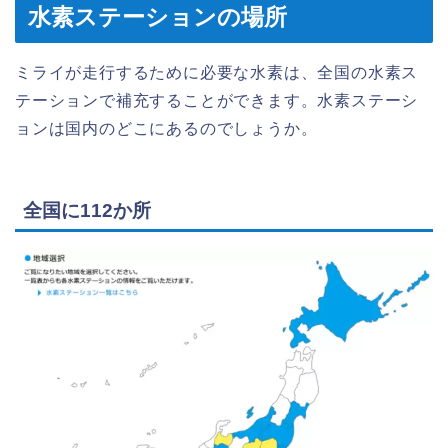
水素ステーションの場所
ミライが走行するために必要な水素は、全国の水素ス
テーションで補充することができます。水素ステーシ
ョンは国内のどこにあるのでしょうか。
全国に112か所