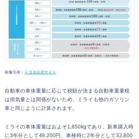
画像引用：
トヨタ公式サイト
自動車の車体重量に応じて税額が決まる自動車重量税
は排気量とは関係がないため、ミライも他のガソリン
車と同じように計算されます。
ミライの車体重量はおよそ1,850kgであり、新車購入時
に3年分として49,200円、車検時に2年分として32,800