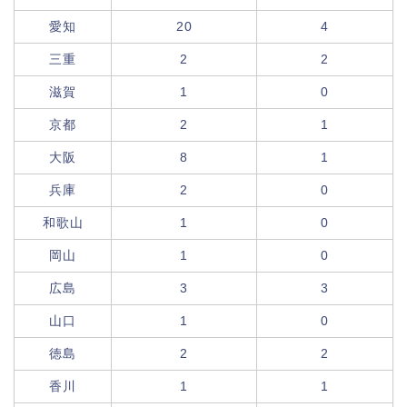
愛知
20
4
三重
2
2
滋賀
1
0
京都
2
1
大阪
8
1
兵庫
2
0
和歌山
1
0
岡山
1
0
広島
3
3
山口
1
0
徳島
2
2
香川
1
1