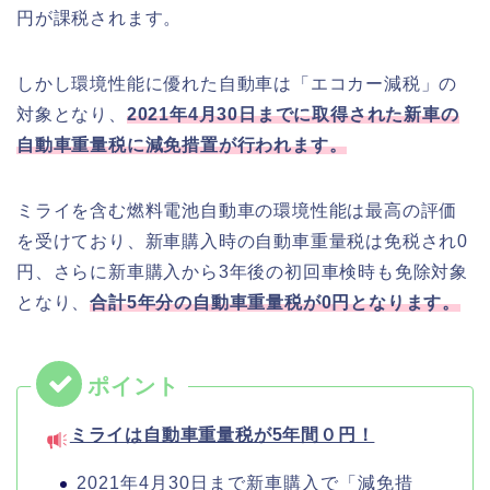
円が課税されます。
しかし環境性能に優れた自動車は「エコカー減税」の
対象となり、
2021年4月30日までに取得された新車の
自動車重量税に減免措置が行われます。
ミライを含む燃料電池自動車の環境性能は最高の評価
を受けており、新車購入時の自動車重量税は免税され0
円、さらに新車購入から3年後の初回車検時も免除対象
となり、
合計5年分の自動車重量税が0円となります。
ミライは自動車重量税が5年間０円！
2021年4月30日まで新車購入で「減免措