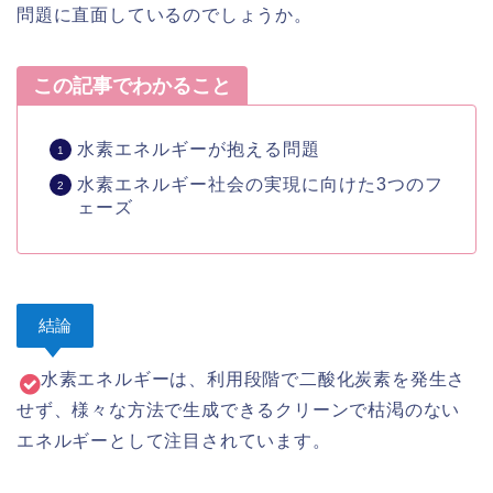
問題に直面しているのでしょうか。
この記事でわかること
水素エネルギーが抱える問題
水素エネルギー社会の実現に向けた3つのフ
ェーズ
結論
水素エネルギーは、利用段階で二酸化炭素を発生さ
せず、様々な方法で生成できるクリーンで枯渇のない
エネルギーとして注目されています。