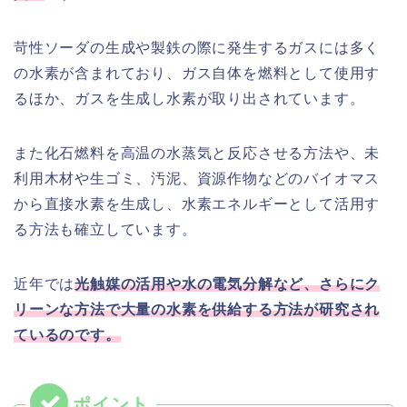
苛性ソーダの生成や製鉄の際に発生するガスには多く
の水素が含まれており、ガス自体を燃料として使用す
るほか、ガスを生成し水素が取り出されています。
また化石燃料を高温の水蒸気と反応させる方法や、未
利用木材や生ゴミ、汚泥、資源作物などのバイオマス
から直接水素を生成し、水素エネルギーとして活用す
る方法も確立しています。
近年では
光触媒の活用や水の電気分解など、さらにク
リーンな方法で大量の水素を供給する方法が研究され
ているのです。