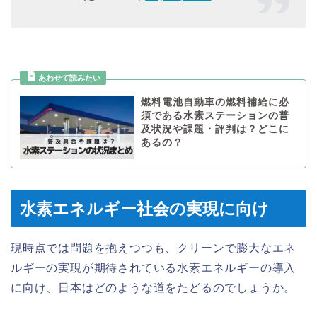
燃料電池自動車の燃料補給に必
須である水素ステーションの普
及状況や課題・評判は？どこに
あるの？
水素エネルギー社会の実現に向け
現時点では問題を抱えつつも、クリーンで膨大なエネ
ルギーの実現が期待されている水素エネルギーの導入
に向け、日本はどのような道をたどるのでしょうか。