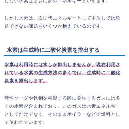
しない水素はまさに夢のエネルギーといえます。
しかし水素は、次世代エネルギーとして手放しでは歓
迎できない課題をいくつか抱えているのです。
水素は生成時に二酸化炭素を排出する
水素は利用時には水しか排出しませんが、現在利用さ
れている水素の生成方法の多くでは、生成時に二酸化
炭素を排出します。
苛性ソーダや鉄鋼を精製する際に発生するガスには多
くの水素が含まれており、このガスは水素エネルギー
としてだけでなく、そのままボイラーなどで燃料とし
て使われています。