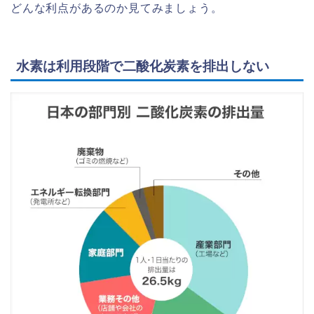
どんな利点があるのか見てみましょう。
水素は利用段階で二酸化炭素を排出しない