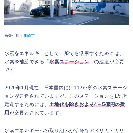
画像引用：
川崎市
水素をエネルギーとして一般でも活用するためには、
水素を補給できる「
水素ステーション
」の建造が必要
です。
2020年1月現在、日本国内には112か所の水素ステーシ
ョンが建造されていますが、このステーションを1か所
建造するためには、
土地代を除きおよそ4～5億円の費
用
が必要とされています。
水素エネルギーへの取り組みが活発なアメリカ・カリ