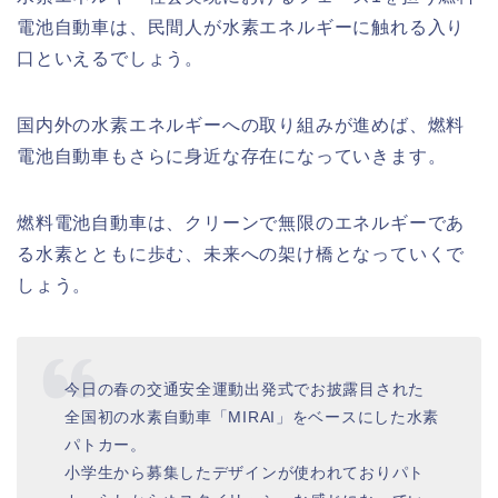
電池自動車は、民間人が水素エネルギーに触れる入り
口といえるでしょう。
国内外の水素エネルギーへの取り組みが進めば、燃料
電池自動車もさらに身近な存在になっていきます。
燃料電池自動車は、クリーンで無限のエネルギーであ
る水素とともに歩む、未来への架け橋となっていくで
しょう。
今日の春の交通安全運動出発式でお披露目された
全国初の水素自動車「MIRAI」をベースにした水素
パトカー。
小学生から募集したデザインが使われておりパト