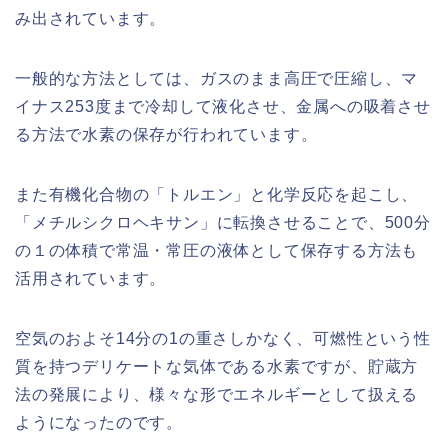
み出されています。
一般的な方法としては、ガスのまま高圧で圧縮し、マ
イナス253度まで冷却して液化させ、金属への吸着させ
る方法で水素の保存が行われています。
また有機化合物の「トルエン」と化学反応を起こし、
「メチルシクロヘキサン」に転換させることで、500分
の１の体積で常温・常圧の液体として保存する方法も
活用されています。
空気のおよそ14分の1の重さしかなく、可燃性という性
質を持つデリケートな気体である水素ですが、貯蔵方
法の発展により、様々な形でエネルギーとして扱える
ようになったのです。