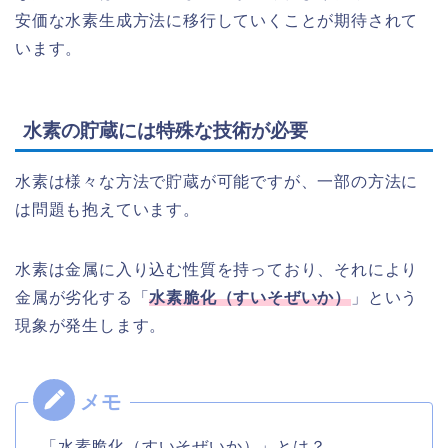
安価な水素生成方法に移行していくことが期待されて
います。
水素の貯蔵には特殊な技術が必要
水素は様々な方法で貯蔵が可能ですが、一部の方法に
は問題も抱えています。
水素は金属に入り込む性質を持っており、それにより
金属が劣化する
「
水素脆化（すいそぜいか）
」
と
いう
現象が発生します。
「水素脆化（すいそぜいか）」とは？