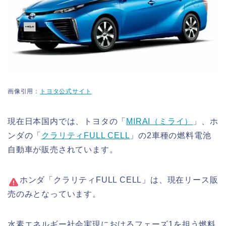
画像引用：
トヨタ公式サイト
現在日本国内では、トヨタの「
MIRAI（ミライ）
」、ホ
ンダの「
クラリティFULL CELL
」の2車種の燃料電池
自動車が販売されています。
ホンダ「クラリティFULL CELL」は、現在リース販
売のみとなっています。
水素エネルギー社会実現におけるフェーズ1を担う燃料