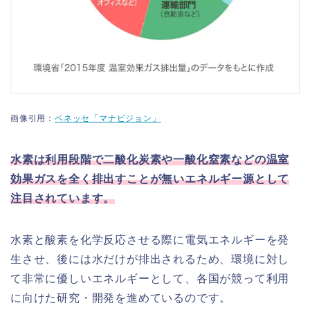
画像引用：
ベネッセ「マナビジョン」
水素は利用段階で二酸化炭素や一酸化窒素などの温室
効果ガスを全く排出すことが無いエネルギー源として
注目されています。
水素と酸素を化学反応させる際に電気エネルギーを発
生させ、後には水だけが排出されるため、環境に対し
て非常に優しいエネルギーとして、各国が競って利用
に向けた研究・開発を進めているのです。