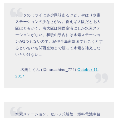
トヨタのミライは多少興味あるけど、やはり水素
ステーションの少なさがね。例えば大阪だと北大
阪はともかく、南大阪は関西空港にしか水素ステ
ーションがない。和歌山県内には水素ステーショ
ンが1つもないので、紀伊半島南部まで行こうとす
るといちいち関西空港まで渡って水素を補充しな
いといけない…
— 名無しくん (@nanashino_774)
October 11,
2017
水素ステーション、セルフ式解禁 燃料電池車普