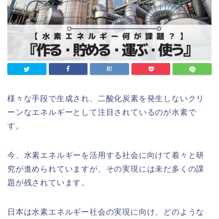
様々な手段で生成され、二酸化炭素を発生しないクリ
ーンなエネルギーとして注目されているのが水素で
す。
今、水素エネルギーを活用する社会に向けて着々と研
究が進められていますが、その実現には未だ多くの課
題が残されています。
日本は水素エネルギー社会の実現に向け、どのような