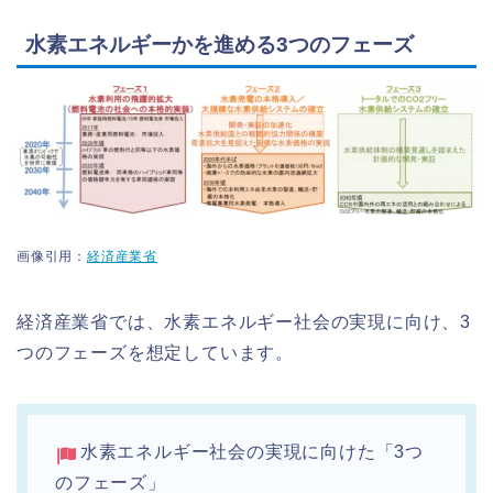
水素エネルギーかを進める3つのフェーズ
画像引用：
経済産業省
経済産業省では、水素エネルギー社会の実現に向け、3
つのフェーズを想定しています。
水素エネルギー社会の実現に向けた「3つ
のフェーズ」