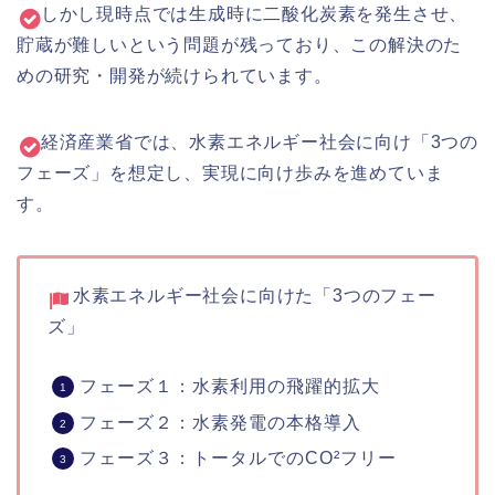
しかし現時点では生成時に二酸化炭素を発生させ、
貯蔵が難しいという問題が残っており、この解決のた
めの研究・開発が続けられています。
経済産業省では、水素エネルギー社会に向け「3つの
フェーズ」を想定し、実現に向け歩みを進めていま
す。
水素エネルギー社会に向けた「3つのフェー
ズ」
フェーズ１：水素利用の飛躍的拡大
フェーズ２：水素発電の本格導入
フェーズ３：トータルでのCO²フリー