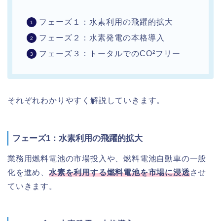
フェーズ１：水素利用の飛躍的拡大
フェーズ２：水素発電の本格導入
フェーズ３：トータルでのCO²フリー
それぞれわかりやすく解説していきます。
フェーズ1：水素利用の飛躍的拡大
業務用燃料電池の市場投入や、燃料電池自動車の一般
化を進め、
水素を利用する燃料電池を市場に浸透
させ
ていきます。