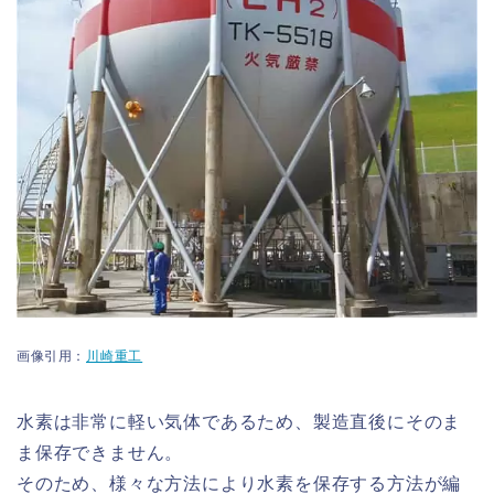
画像引用：
川崎重工
水素は非常に軽い気体であるため、製造直後にそのま
ま保存できません。
そのため、様々な方法により水素を保存する方法が編