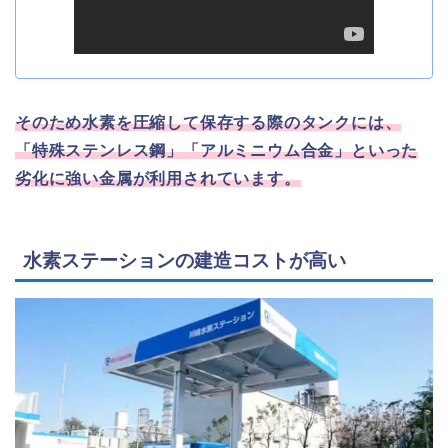
そのため水素を圧縮して保存する際のタンクには、
「特殊ステンレス鋼」「アルミニウム合金」といった
劣化に強い金属が利用されています。
水素ステーションの建造コストが高い