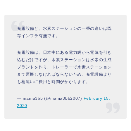
充電設備と、水素ステーションの一番の違いは既
存インフラ有無です。
充電設備は、日本中にある電力網から電気を引き
込むだけですが、水素ステーションは水素の生成
プラントを作り、トレーラーで水素ステーション
まで運搬しなければならないため、充電設備より
も桁違いに費用と時間がかかります。
— mania3bb (@mania3bb2007)
February 15,
2020