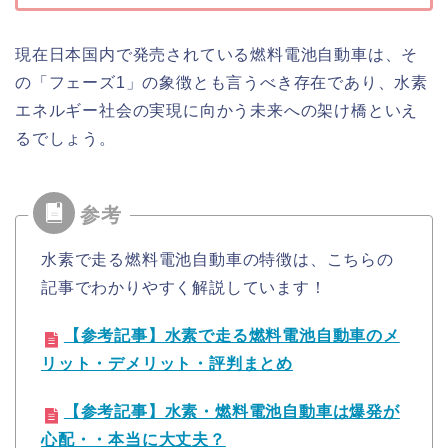
現在日本国内で発売されている燃料電池自動車は、そ
の「フェーズ1」の象徴とも言うべき存在であり、水素
エネルギー社会の実現に向かう未来への架け橋といえ
るでしょう。
水素で走る燃料電池自動車の特徴は、こちらの
記事でわかりやすく解説しています！
【参考記事】水素で走る燃料電池自動車のメ
リット・デメリット・評判まとめ
【参考記事】水素・燃料電池自動車は爆発が
心配・・本当に大丈夫？