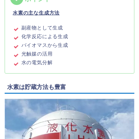
水素の主な生成方法
副産物として生成
化学反応による生成
バイオマスから生成
光触媒の活用
水の電気分解
水素は貯蔵方法も豊富