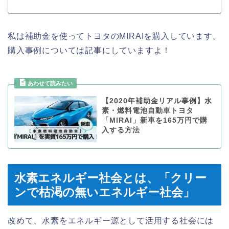
私は補助金を使ってトヨタのMIRAIを購入しています。
購入事例については記事にしていますよ！
【2020年補助金リアル事例】水
素・燃料電池自動車トヨタ
「MIRAI」新車を165万円で購
入する方法
水素エネルギー社会とは、「クリー
ンで枯渇の無いエネルギー社会」
改めて、水素をエネルギー源として活用する社会には